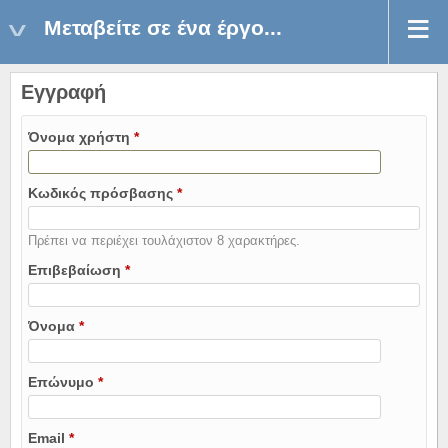
Μεταβείτε σε ένα έργο...
Εγγραφή
Όνομα χρήστη
*
Κωδικός πρόσβασης
*
Πρέπει να περιέχει τουλάχιστον 8 χαρακτήρες.
Επιβεβαίωση
*
Όνομα
*
Επώνυμο
*
Email
*