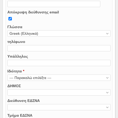
Απόκρυψη διεύθυνσης email
Γλώσσα
τηλέφωνο
Υπάλληλος
Ιδιότητα
*
ΔΗΜΟΣ
Διεύθυνση ΕΔΣΝΑ
Τμήμα ΕΔΣΝΑ